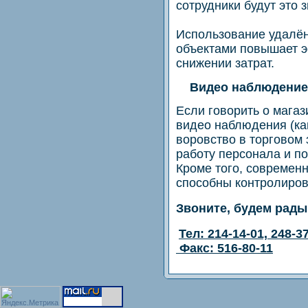
сотрудники будут это з
Использование удалён
объектами повышает э
снижении затрат.
Видео наблюдение в
Если говорить о магаз
видео наблюдения (ка
воровство в торговом
работу персонала и п
Кроме того, современ
способны контролиров
Звоните, будем рады
Тел: 214-14-01, 248-3
Факс: 516-80-11