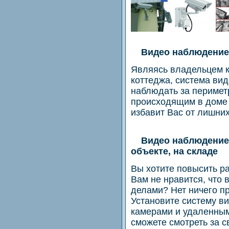
Видео наблюдение в
Являясь владельцем к
коттеджа, система ви
наблюдать за перимет
происходящим в доме 
избавит Вас от лишни
Видео наблюдение в
объекте, на складе
Вы хотите повысить р
Вам не нравится, что 
делами? Нет ничего пр
Установите систему 
камерами и удаленным
сможете смотреть за 